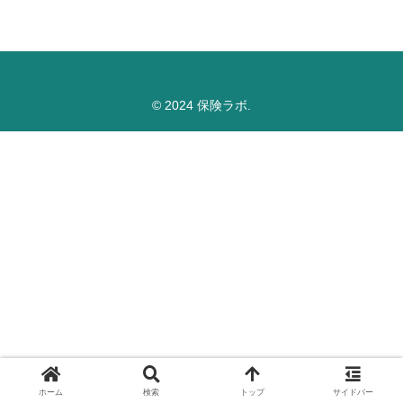
© 2024 保険ラボ.
ホーム
検索
トップ
サイドバー