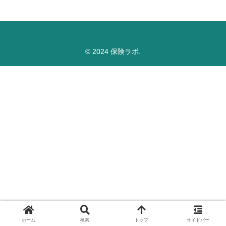
© 2024 保険ラボ.
ホーム
検索
トップ
サイドバー