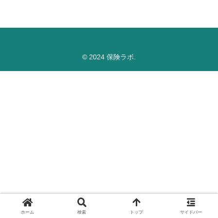
© 2024 保険ラボ.
ホーム
検索
トップ
サイドバー