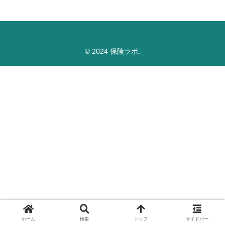
© 2024 保険ラボ.
ホーム
検索
トップ
サイドバー