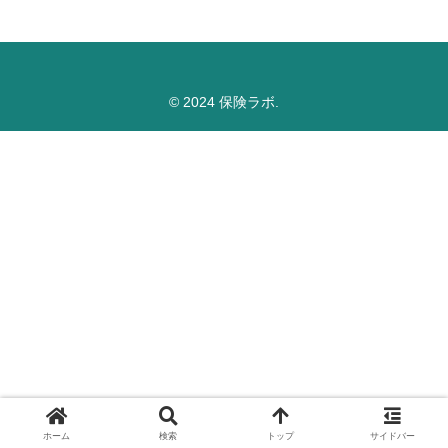
© 2024 保険ラボ.
ホーム
検索
トップ
サイドバー