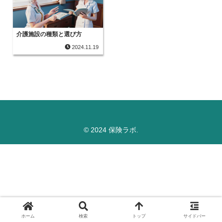
介護施設の種類と選び方
2024.11.19
© 2024 保険ラボ.
ホーム
検索
トップ
サイドバー