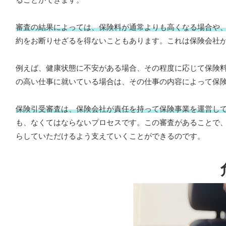
審査の結果によっては、保険料が通常よりも高くなる場合や
約をお断りせざるを得ないこともあります。これは保険会社
例えば、健康状態に不安がある場合、その程度に応じて保険
の高い仕事に就いている場合は、その仕事の内容によって保
保険引受審査は、保険会社が責任を持って保険事業を運営し
も、なくてはならないプロセスです。この審査があることで
らしていただけるよう支えていくことができるのです。