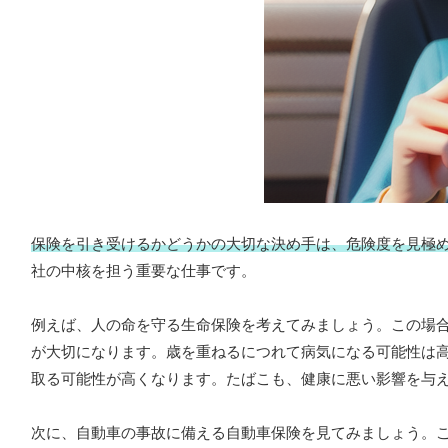
保険を引き受けるかどうかの大切な決め手は、危険度を見極
社の中核を担う重要な仕事です。
例えば、人の命を守る生命保険を考えてみましょう。この場
が大切になります。歳を重ねるにつれて病気になる可能性は
取る可能性が高くなります。たばこも、健康に悪い影響を与
次に、自動車の事故に備える自動車保険を見てみましょう。