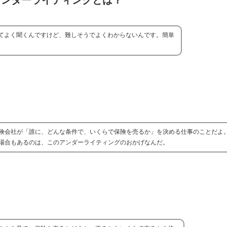
アンダーライティングとは？
てよく聞くんですけど、難しそうでよくわからないんです。簡単
険会社が「誰に、どんな条件で、いくらで保険を売るか」を決める仕事のことだよ
場合もあるのは、このアンダーライティングのおかげなんだ。