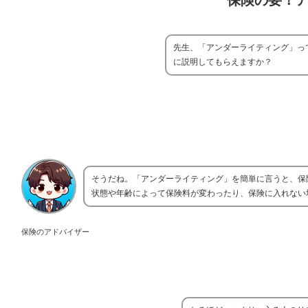
保険の要！
先生、「アンダーライティング」っ
に説明してもらえますか？
そうだね。「アンダーライティング」を簡単に言うと、保
状態や年齢によって保険料が変わったり、保険に入れない
保険のアドバイザー