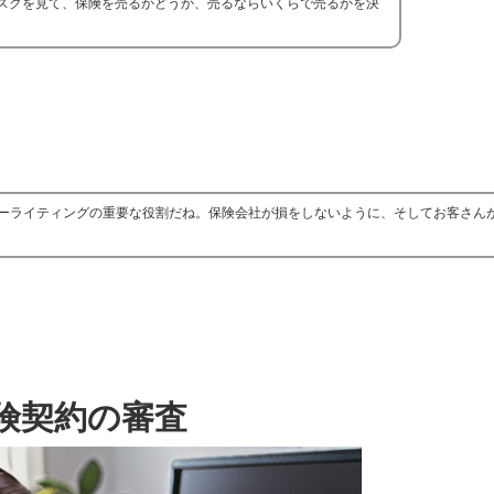
スクを見て、保険を売るかどうか、売るならいくらで売るかを決
ーライティングの重要な役割だね。保険会社が損をしないように、そしてお客さん
険契約の審査