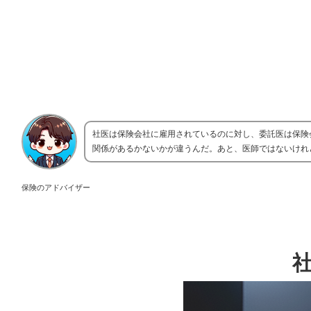
社医は保険会社に雇用されているのに対し、委託医は保険
関係があるかないかが違うんだ。あと、医師ではないけれ
保険のアドバイザー