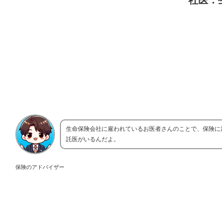
社医：
生命保険会社に雇われているお医者さんのことで、保険に
託医がいるんだよ。
保険のアドバイザー