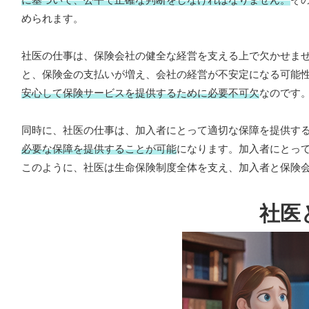
められます。
社医の仕事は、保険会社の健全な経営を支える上で欠かせま
と、保険金の支払いが増え、会社の経営が不安定になる可能
安心して保険サービスを提供するために必要不可欠
なのです
同時に、社医の仕事は、加入者にとって適切な保障を提供す
必要な保障を提供することが可能
になります。加入者にとっ
このように、社医は生命保険制度全体を支え、加入者と保険
社医