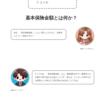
まとめ
基本保険金額とは何か？
先生、「基本保険金額」ってよく聞くんですけど、具体的
にどういう意味ですか？
保険について知りたい
そうですね。「基本保険金額」とは、保険契約の中で一番基本とな
る契約で受け取れるお金のことです。例えば、亡くなった時や大き
な怪我をした時などに受け取れるお金のことですね。
保険のアドバイザー