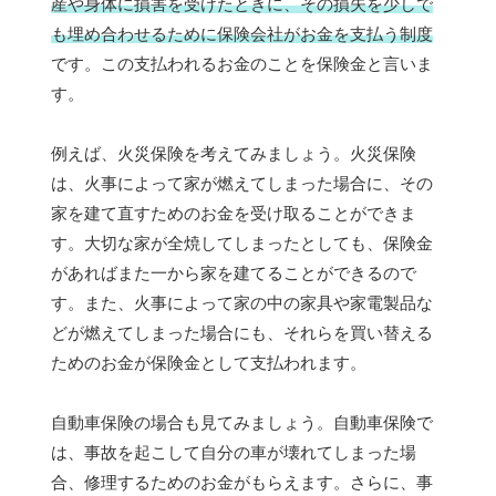
産や身体に損害を受けたときに、その損失を少しで
も埋め合わせるために保険会社がお金を支払う制度
です。この支払われるお金のことを保険金と言いま
す。
例えば、火災保険を考えてみましょう。火災保険
は、火事によって家が燃えてしまった場合に、その
家を建て直すためのお金を受け取ることができま
す。大切な家が全焼してしまったとしても、保険金
があればまた一から家を建てることができるので
す。また、火事によって家の中の家具や家電製品な
どが燃えてしまった場合にも、それらを買い替える
ためのお金が保険金として支払われます。
自動車保険の場合も見てみましょう。自動車保険で
は、事故を起こして自分の車が壊れてしまった場
合、修理するためのお金がもらえます。さらに、事