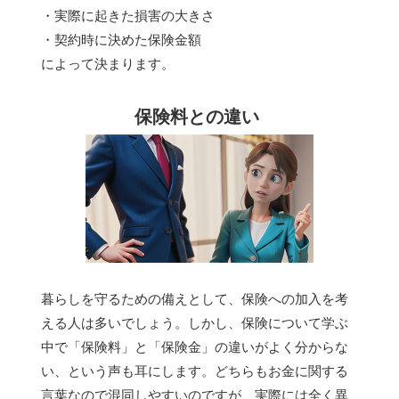
・実際に起きた損害の大きさ
・契約時に決めた保険金額
によって決まります。
保険料との違い
暮らしを守るための備えとして、保険への加入を考
える人は多いでしょう。しかし、保険について学ぶ
中で「保険料」と「保険金」の違いがよく分からな
い、という声も耳にします。どちらもお金に関する
言葉なので混同しやすいのですが、実際には全く異