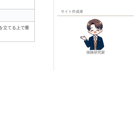
サイト作成者
を立てる上で重
保険研究家