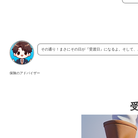
その通り！まさにその日が『受渡日』になるよ。そして、
保険のアドバイザー