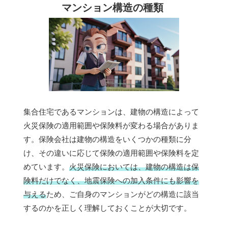
マンション構造の種類
集合住宅であるマンションは、建物の構造によって
火災保険の適用範囲や保険料が変わる場合がありま
す。保険会社は建物の構造をいくつかの種類に分
け、その違いに応じて保険の適用範囲や保険料を定
めています。
火災保険においては、建物の構造は保
険料だけでなく、地震保険への加入条件にも影響を
与える
ため、ご自身のマンションがどの構造に該当
するのかを正しく理解しておくことが大切です。