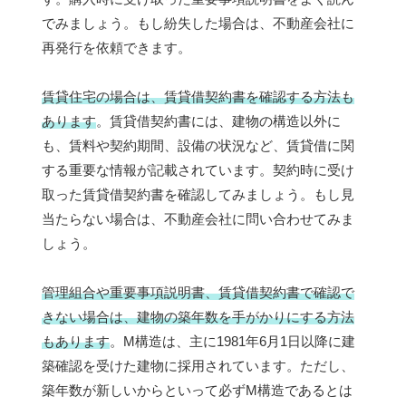
でみましょう。もし紛失した場合は、不動産会社に
再発行を依頼できます。
賃貸住宅の場合は、賃貸借契約書を確認する方法も
あります
。賃貸借契約書には、建物の構造以外に
も、賃料や契約期間、設備の状況など、賃貸借に関
する重要な情報が記載されています。契約時に受け
取った賃貸借契約書を確認してみましょう。もし見
当たらない場合は、不動産会社に問い合わせてみま
しょう。
管理組合や重要事項説明書、賃貸借契約書で確認で
きない場合は、建物の築年数を手がかりにする方法
もあります
。M構造は、主に1981年6月1日以降に建
築確認を受けた建物に採用されています。ただし、
築年数が新しいからといって必ずM構造であるとは