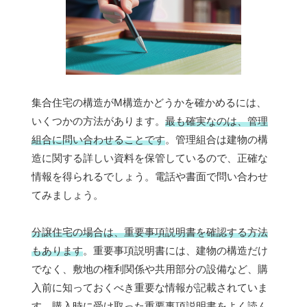
集合住宅の構造がM構造かどうかを確かめるには、
いくつかの方法があります。
最も確実なのは、管理
組合に問い合わせることです
。管理組合は建物の構
造に関する詳しい資料を保管しているので、正確な
情報を得られるでしょう。電話や書面で問い合わせ
てみましょう。
分譲住宅の場合は、重要事項説明書を確認する方法
もあります
。重要事項説明書には、建物の構造だけ
でなく、敷地の権利関係や共用部分の設備など、購
入前に知っておくべき重要な情報が記載されていま
す。購入時に受け取った重要事項説明書をよく読ん