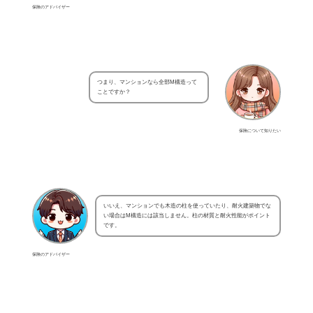
保険のアドバイザー
つまり、マンションなら全部M構造って
ことですか？
保険について知りたい
いいえ、マンションでも木造の柱を使っていたり、耐火建築物でな
い場合はM構造には該当しません。柱の材質と耐火性能がポイント
です。
保険のアドバイザー