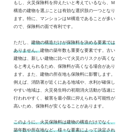
もし、火災保険料を抑えたいと考えているなら、Ｍ
構造の建物を選ぶことは有効な選択肢の一つとなり
ます。特に、マンションはＭ構造であることが多い
ので、保険料の面で有利です。
ただし、
建物の構造だけが保険料を決める要素では
ありません。
建物の築年数も重要な要素です。古い
建物は、新しい建物に比べて火災のリスクが高くな
ると考えられるため、保険料が高くなる場合があり
ます。また、建物の所在地も保険料に影響します。
例えば、消防署が近くにある地域や、水利が確保し
やすい地域は、火災発生時の初期消火活動が迅速に
行われやすく、被害を最小限に抑えられる可能性が
高いため、保険料が安くなることがあります。
このように、火災保険料は建物の構造だけでなく、
築年数や所在地など、様々な要素によって決定され