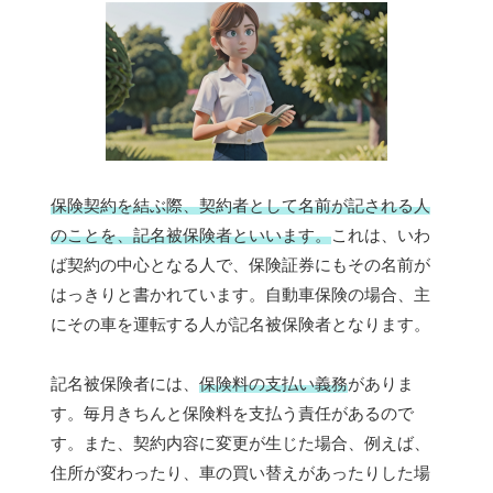
保険契約を結ぶ際、契約者として名前が記される人
のことを、記名被保険者といいます。
これは、いわ
ば契約の中心となる人で、保険証券にもその名前が
はっきりと書かれています。自動車保険の場合、主
にその車を運転する人が記名被保険者となります。
記名被保険者には、
保険料の支払い義務
がありま
す。毎月きちんと保険料を支払う責任があるので
す。また、契約内容に変更が生じた場合、例えば、
住所が変わったり、車の買い替えがあったりした場