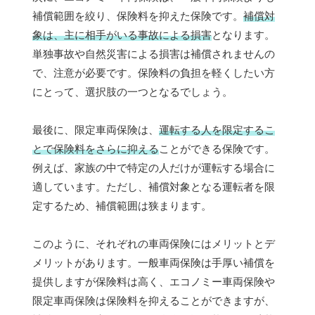
補償範囲を絞り、保険料を抑えた保険です。
補償対
象は、主に相手がいる事故による損害
となります。
単独事故や自然災害による損害は補償されませんの
で、注意が必要です。保険料の負担を軽くしたい方
にとって、選択肢の一つとなるでしょう。
最後に、限定車両保険は、
運転する人を限定するこ
とで保険料をさらに抑える
ことができる保険です。
例えば、家族の中で特定の人だけが運転する場合に
適しています。ただし、補償対象となる運転者を限
定するため、補償範囲は狭まります。
このように、それぞれの車両保険にはメリットとデ
メリットがあります。一般車両保険は手厚い補償を
提供しますが保険料は高く、エコノミー車両保険や
限定車両保険は保険料を抑えることができますが、