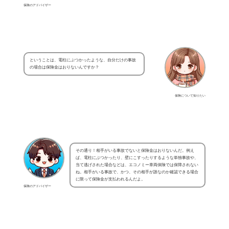
保険のアドバイザー
ということは、電柱にぶつかったような、自分だけの事故
の場合は保険金はおりないんですか？
保険について知りたい
その通り！相手がいる事故でないと保険金はおりないんだ。例え
ば、電柱にぶつかったり、壁にこすったりするような単独事故や、
当て逃げされた場合などは、エコノミー車両保険では保障されない
ね。相手がいる事故で、かつ、その相手が誰なのか確認できる場合
に限って保険金が支払われるんだよ。
保険のアドバイザー