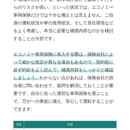
らのリスクが高い、といった状況では、エコノミー
車両保険だけでは十分な備えとは言えません。ご自
身の運転状況や車の使用状況、そして居住環境など
をよく考慮し、本当に必要な補償内容なのかを検討
することが大切です。
エコノミー車両保険に加入する際は、保険会社によ
って細かな規定が異なる場合もあるので、契約前に
必ず約款をよく読んで、補償内容をしっかりと確認
しましょう。
わからない点があれば、保険会社の担
当者に問い合わせて、疑問を解消しておくことが重
要です。自分に合った適切な車両保険を選ぶこと
で、万が一の事故に備え、安心して運転することが
できます。
項目
内容