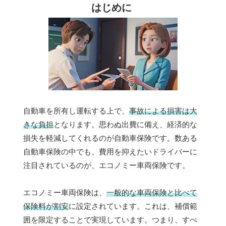
はじめに
自動車を所有し運転する上で、
事故による損害は大
きな負担
となります。思わぬ出費に備え、経済的な
損失を軽減してくれるのが自動車保険です。数ある
自動車保険の中でも、費用を抑えたいドライバーに
注目されているのが、エコノミー車両保険です。
エコノミー車両保険は、
一般的な車両保険と比べて
保険料が割安
に設定されています。これは、補償範
囲を限定することで実現しています。つまり、すべ