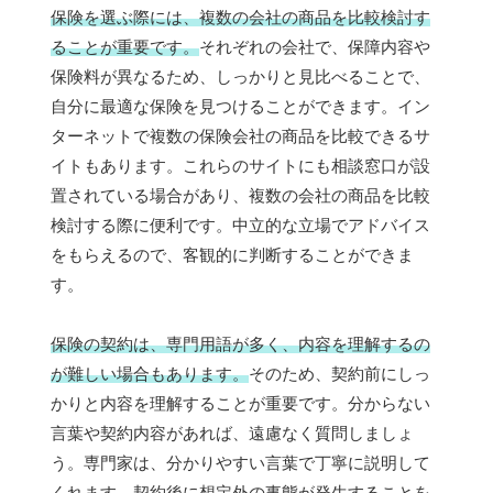
保険を選ぶ際には、複数の会社の商品を比較検討す
ることが重要です。
それぞれの会社で、保障内容や
保険料が異なるため、しっかりと見比べることで、
自分に最適な保険を見つけることができます。イン
ターネットで複数の保険会社の商品を比較できるサ
イトもあります。これらのサイトにも相談窓口が設
置されている場合があり、複数の会社の商品を比較
検討する際に便利です。中立的な立場でアドバイス
をもらえるので、客観的に判断することができま
す。
保険の契約は、専門用語が多く、内容を理解するの
が難しい場合もあります。
そのため、契約前にしっ
かりと内容を理解することが重要です。分からない
言葉や契約内容があれば、遠慮なく質問しましょ
う。専門家は、分かりやすい言葉で丁寧に説明して
くれます。契約後に想定外の事態が発生することを