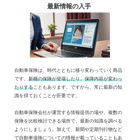
最新情報の入手
自動車保険は、時代とともに移り変わっていく商品
です。
新種の保険が登場したり、保障内容が変わっ
たりする
こともあります。ですから、常に最新の知
識を得ておくことが肝要です。
自動車保険会社が運営する情報提供の場や、複数の
保険を比較検討できる場所で、最新の知識を調べる
ようにしましょう。加えて、新聞や定期刊行物など
で自動車保険についての情報が載っていることもあ