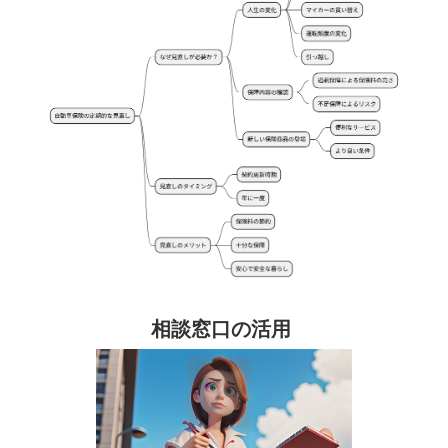
相談窓口の活用