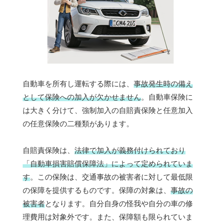
自動車を所有し運転する際には、
事故発生時の備え
として保険への加入が欠かせません
。自動車保険に
は大きく分けて、強制加入の自賠責保険と任意加入
の任意保険の二種類があります。
自賠責保険は、
法律で加入が義務付けられており
「自動車損害賠償保障法」によって定められていま
す
。この保険は、交通事故の被害者に対して最低限
の保障を提供するものです。保障の対象は、
事故の
被害者
となります。自分自身の怪我や自分の車の修
理費用は対象外です。また、保障額も限られていま