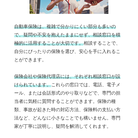
自動車保険は、複雑で分かりにくい部分も多いの
で、疑問や不安を抱えたままにせず、相談窓口を積
極的に活用することが大切です。
相談することで、
自分にぴったりの保険を選び、安心を手に入れるこ
とができます。
保険会社や保険代理店には、それぞれ相談窓口が設
けられています。
これらの窓口では、電話、電子メ
ール、または会話形式のやり取りなどで、専門の担
当者に気軽に質問することができます。保険の種
類、事故が起きた時の対応方法、保険料の支払い方
法など、どんなに小さなことでも構いません。専門
家が丁寧に説明し、疑問を解消してくれます。