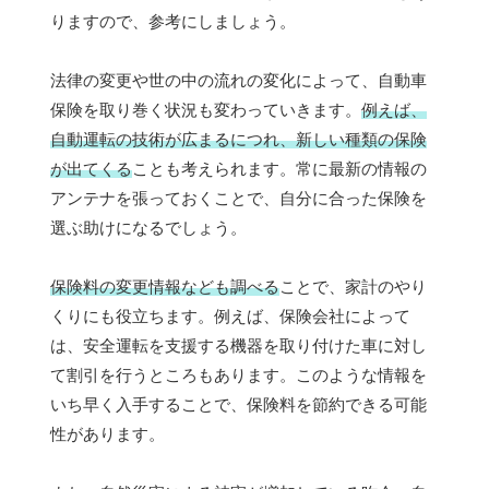
りますので、参考にしましょう。
法律の変更や世の中の流れの変化によって、自動車
保険を取り巻く状況も変わっていきます。
例えば、
自動運転の技術が広まるにつれ、新しい種類の保険
が出てくる
ことも考えられます。常に最新の情報の
アンテナを張っておくことで、自分に合った保険を
選ぶ助けになるでしょう。
保険料の変更情報なども調べる
ことで、家計のやり
くりにも役立ちます。例えば、保険会社によって
は、安全運転を支援する機器を取り付けた車に対し
て割引を行うところもあります。このような情報を
いち早く入手することで、保険料を節約できる可能
性があります。