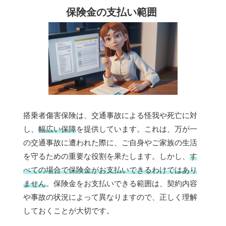
保険金の支払い範囲
搭乗者傷害保険は、交通事故による怪我や死亡に対
し、
幅広い保障
を提供しています。これは、万が一
の交通事故に遭われた際に、ご自身やご家族の生活
を守るための重要な役割を果たします。しかし、
す
べての場合で保険金がお支払いできるわけではあり
ません
。保険金をお支払いできる範囲は、契約内容
や事故の状況によって異なりますので、正しく理解
しておくことが大切です。