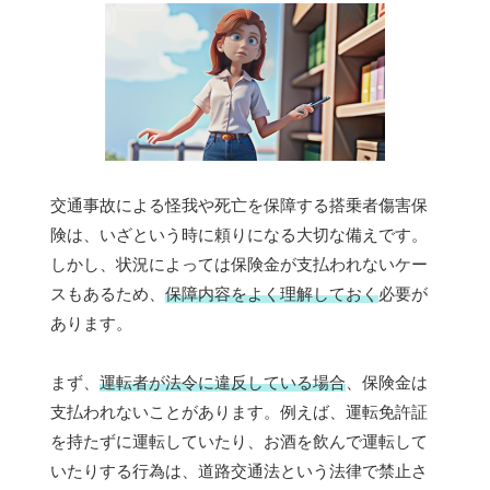
交通事故による怪我や死亡を保障する搭乗者傷害保
険は、いざという時に頼りになる大切な備えです。
しかし、状況によっては保険金が支払われないケー
スもあるため、
保障内容をよく理解しておく
必要が
あります。
まず、
運転者が法令に違反している場合
、保険金は
支払われないことがあります。例えば、運転免許証
を持たずに運転していたり、お酒を飲んで運転して
いたりする行為は、道路交通法という法律で禁止さ