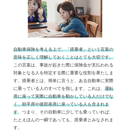
自動車保険を考える上で、「搭乗者」という言葉の
意味を正しく理解しておくことはとても大切です。
この言葉は、事故が起きた際に保険金が支払われる
対象となる人を特定する際に重要な役割を果たしま
す。搭乗者とは、簡単に言うと、ある自動車に実際
に乗っている人のすべてを指します。これは、
運転
席に座って実際に自動車を動かしている人だけでな
く、助手席や後部座席に座っている人も含まれま
す
。つまり、その自動車に少しでも乗っていれば、
たとえほんの一瞬であっても、搭乗者とみなされま
す。