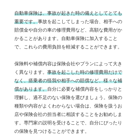
自動車保険は、事故が起きた時の備えとしてとても
重要です。
事故を起こしてしまった場合、相手への
賠償金や自分の車の修理費用など、高額な費用がか
かることがあります。自動車保険に加入すること
で、これらの費用負担を軽減することができます。
保険料や補償内容は保険会社やプランによって大き
く異なります。
事故を起こした時の修理費用だけで
なく、搭乗者の怪我や相手への賠償など、様々な補
償があります。
自分に必要な補償内容をしっかりと
理解し、過不足のない保険を選びましょう。保険の
種類や内容がよくわからない場合は、保険を扱うお
店や保険会社の担当者に相談することをお勧めしま
す。専門家の説明を受けることで、自分にぴったり
の保険を見つけることができます。