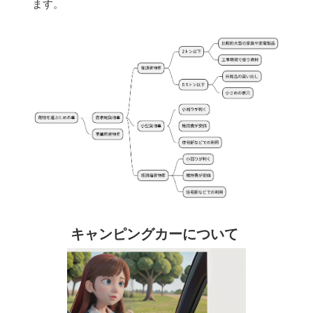
ます。
キャンピングカーについて