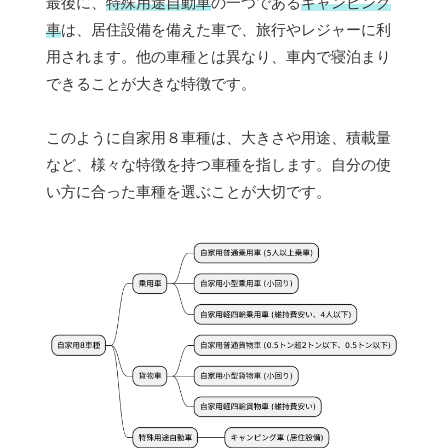
最後に、
特殊用途自動車
の一つである
キャンピング
車
は、居住設備を備えた車で、旅行やレジャーに利
用されます。他の車種とは異なり、車内で寝泊まり
できることが大きな特徴です。
このように自家用８車種は、大きさや用途、積載量
など、様々な特徴を持つ車種を指します。自分の使
い方に合った車種を選ぶことが大切です。