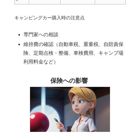
ー
キャンピングカー購入時の注意点
専門家への相談
維持費の確認（自動車税、重量税、自賠責保
険、定期点検・整備、車検費用、キャンプ場
利用料金など）
保険への影響