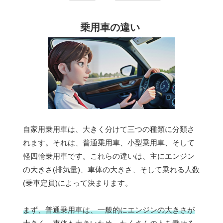
乗用車の違い
自家用乗用車は、大きく分けて三つの種類に分類さ
れます。それは、普通乗用車、小型乗用車、そして
軽四輪乗用車です。これらの違いは、主にエンジン
の大きさ(排気量)、車体の大きさ、そして乗れる人数
(乗車定員)によって決まります。
まず、普通乗用車は、一般的にエンジンの大きさが