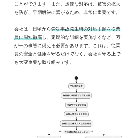
ことができます。また、迅速な対応は、被害の拡大
を防ぎ、早期解決に繋がるため、非常に重要です。
会社は、日頃から
労災事故発生時の対応手順を従業
員に周知徹底
し、定期的な訓練を実施するなど、万
が一の事態に備える必要があります。これは、従業
員の安全と健康を守るだけでなく、会社を守る上で
も大変重要な取り組みです。