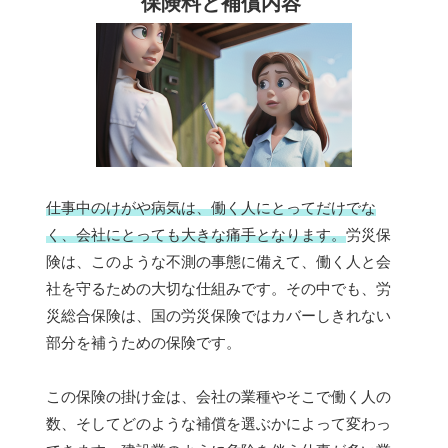
保険料と補償内容
仕事中のけがや病気は、働く人にとってだけでな
く、会社にとっても大きな痛手となります。
労災保
険は、このような不測の事態に備えて、働く人と会
社を守るための大切な仕組みです。その中でも、労
災総合保険は、国の労災保険ではカバーしきれない
部分を補うための保険です。
この保険の掛け金は、会社の業種やそこで働く人の
数、そしてどのような補償を選ぶかによって変わっ