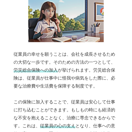
従業員の幸せを願うことは、会社を成長させるため
の大切な一歩です。そのための方法の一つとして、
労災総合保険への加入
が挙げられます。労災総合保
険は、従業員が仕事中に怪我や病気をした際に、必
要な治療費や生活費を保障する制度です。
この保険に加入することで、従業員は安心して仕事
に打ち込むことができます。もしもの時にも経済的
な不安を抱えることなく、治療に専念できるからで
す。これは、
従業員の心の支え
となり、仕事への意