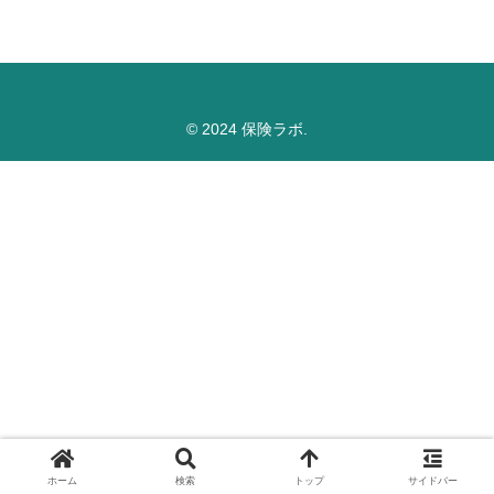
© 2024 保険ラボ.
ホーム
検索
トップ
サイドバー