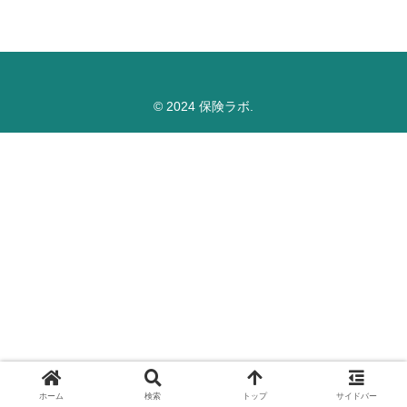
© 2024 保険ラボ.
ホーム
検索
トップ
サイドバー