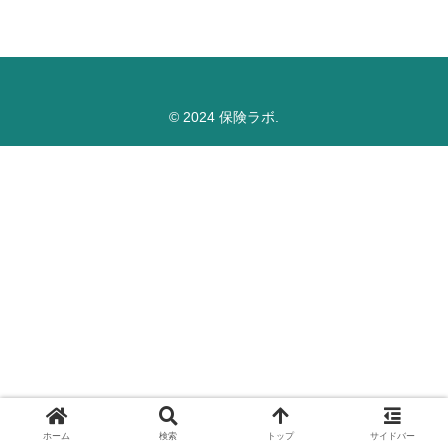
© 2024 保険ラボ.
ホーム
検索
トップ
サイドバー