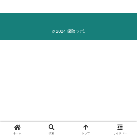
© 2024 保険ラボ.
ホーム
検索
トップ
サイドバー