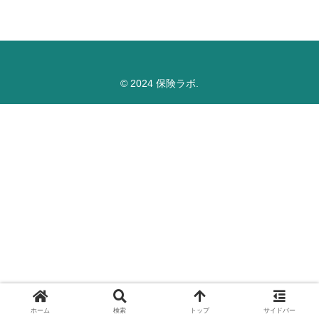
© 2024 保険ラボ.
ホーム
検索
トップ
サイドバー