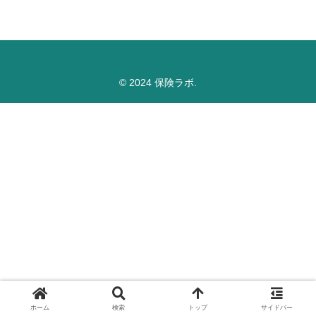
© 2024 保険ラボ.
ホーム
検索
トップ
サイドバー