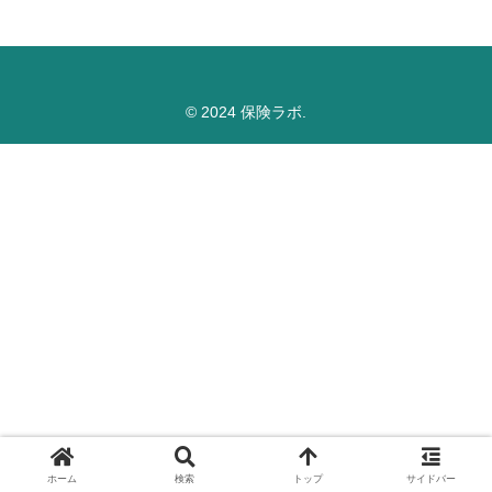
© 2024 保険ラボ.
ホーム
検索
トップ
サイドバー