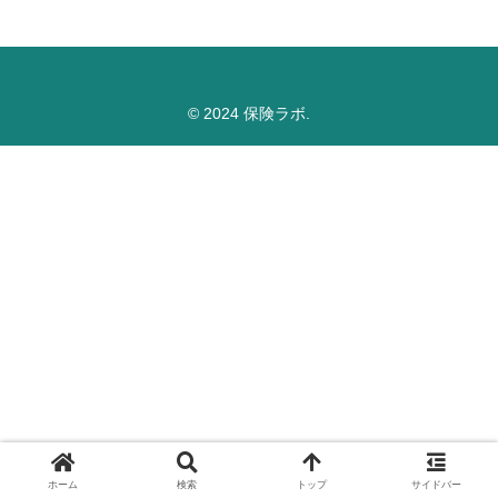
© 2024 保険ラボ.
ホーム
検索
トップ
サイドバー