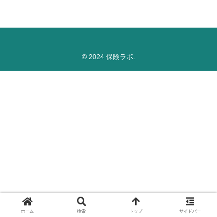
© 2024 保険ラボ.
ホーム
検索
トップ
サイドバー