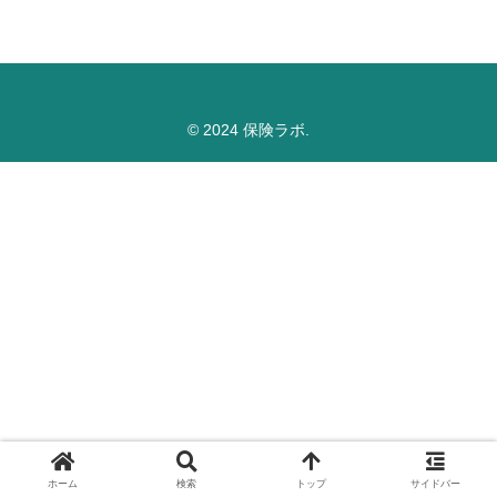
© 2024 保険ラボ.
ホーム
検索
トップ
サイドバー