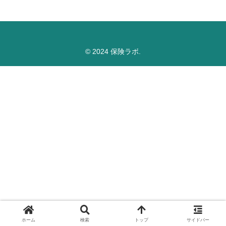
© 2024 保険ラボ.
ホーム
検索
トップ
サイドバー