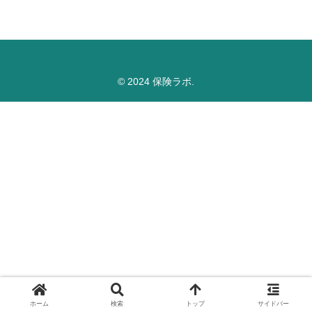
© 2024 保険ラボ.
ホーム
検索
トップ
サイドバー