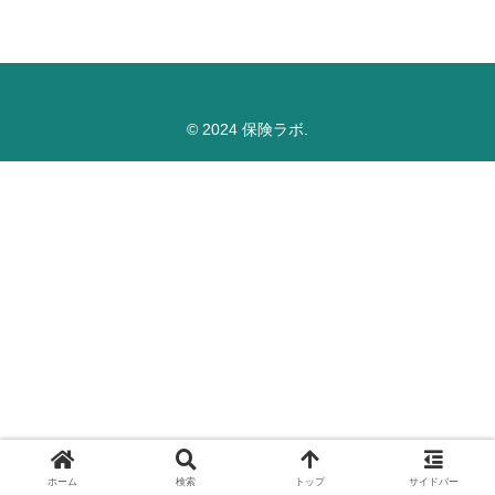
© 2024 保険ラボ.
ホーム
検索
トップ
サイドバー