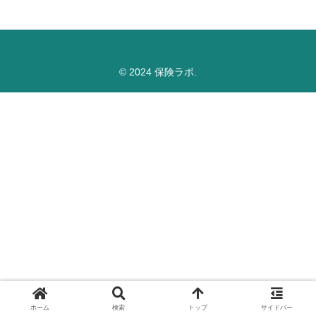
© 2024 保険ラボ.
ホーム
検索
トップ
サイドバー