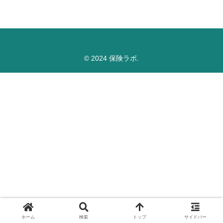
© 2024 保険ラボ.
ホーム
検索
トップ
サイドバー