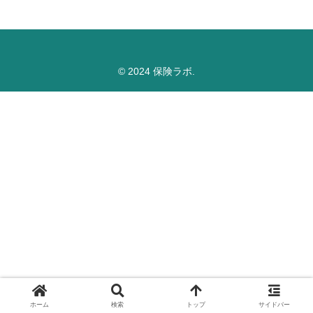
© 2024 保険ラボ.
ホーム
検索
トップ
サイドバー