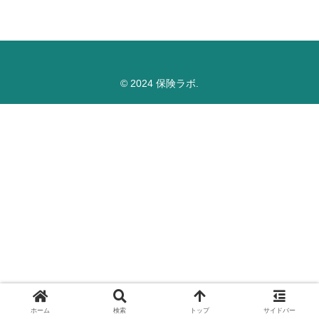
© 2024 保険ラボ.
ホーム
検索
トップ
サイドバー