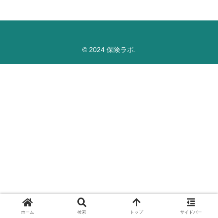
© 2024 保険ラボ.
ホーム
検索
トップ
サイドバー