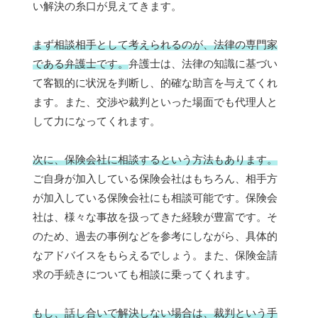
い解決の糸口が見えてきます。
まず相談相手として考えられるのが、法律の専門家
である弁護士です。
弁護士は、法律の知識に基づい
て客観的に状況を判断し、的確な助言を与えてくれ
ます。また、交渉や裁判といった場面でも代理人と
して力になってくれます。
次に、保険会社に相談するという方法もあります。
ご自身が加入している保険会社はもちろん、相手方
が加入している保険会社にも相談可能です。保険会
社は、様々な事故を扱ってきた経験が豊富です。そ
のため、過去の事例などを参考にしながら、具体的
なアドバイスをもらえるでしょう。また、保険金請
求の手続きについても相談に乗ってくれます。
もし、話し合いで解決しない場合は、裁判という手