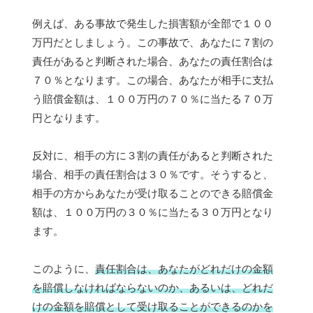
例えば、ある事故で発生した損害額が全部で１００
万円だとしましょう。この事故で、あなたに７割の
責任があると判断された場合、あなたの責任割合は
７０％となります。この場合、あなたが相手に支払
う賠償金額は、１００万円の７０％に当たる７０万
円となります。
反対に、相手の方に３割の責任があると判断された
場合、相手の責任割合は３０％です。そうすると、
相手の方からあなたが受け取ることのできる賠償金
額は、１００万円の３０％に当たる３０万円となり
ます。
このように、
責任割合は、あなたがどれだけの金額
を賠償しなければならないのか、あるいは、どれだ
けの金額を賠償として受け取ることができるのかを