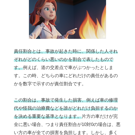
責任割合とは、事故が起きた時に、関係した人それ
ぞれがどのくらい悪いのかを割合で表したもので
す。
例えば、道の交差点で車がぶつかったとしま
す。この時、どちらの車にどれだけの責任があるの
かを数字で示すのが責任割合です。
この割合は、事故で発生した損害、例えば車の修理
代や怪我の治療費などを誰がどれだけ負担するのか
を決める重要な基準となります。
片方の車だけが完
全に悪い場合、つまり責任割合が10対0の場合は、悪
い方の車が全ての損害を負担します。しかし、多く