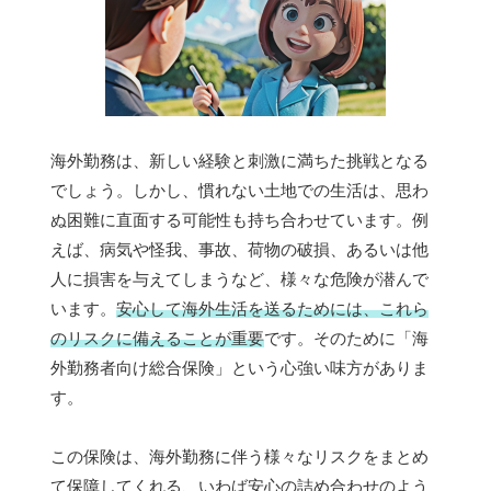
海外勤務は、新しい経験と刺激に満ちた挑戦となる
でしょう。しかし、慣れない土地での生活は、思わ
ぬ困難に直面する可能性も持ち合わせています。例
えば、病気や怪我、事故、荷物の破損、あるいは他
人に損害を与えてしまうなど、様々な危険が潜んで
います。
安心して海外生活を送るためには、これら
のリスクに備えることが重要
です。そのために「海
外勤務者向け総合保険」という心強い味方がありま
す。
この保険は、海外勤務に伴う様々なリスクをまとめ
て保障してくれる、いわば安心の詰め合わせのよう