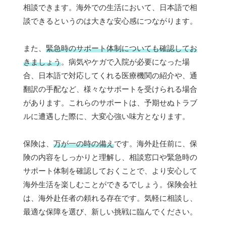
相談できます。海外での生活において、日本語で相
談できるというのは大きな安心感につながります。
また、
緊急時のサポート体制についても確認してお
きましょう
。病気やケガで入院が必要になった場
合、日本語で対応してくれる医療機関の紹介や、通
翻訳の手配など、様々なサポートを受けられる場合
があります。これらのサポートは、予期せぬトラブ
ルに遭遇した際に、大変心強い味方となります。
保険は、
万が一の時の備え
です。海外赴任前に、保
険の内容をしっかりと理解し、相談窓口や緊急時の
サポート体制を確認しておくことで、より安心して
海外生活を楽しむことができるでしょう。保険会社
は、海外赴任者の頼れる存在です。気軽に相談し、
最適な保障を選び、新しい挑戦に臨んでください。