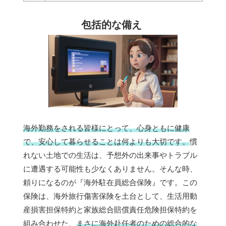
包括的な備え
海外勤務をされる皆様にとって、心身ともに健康
で、安心して暮らせることは何よりも大切です。
慣
れない土地での生活は、予想外の出来事やトラブル
に遭遇する可能性も少なくありません。そんな時、
頼りになるのが『海外駐在員総合保険』です。この
保険は、海外旅行傷害保険を土台として、生活用動
産損害担保特約と家族総合賠償責任危険担保特約を
組み合わせた、
まさに海外赴任者のための総合的な