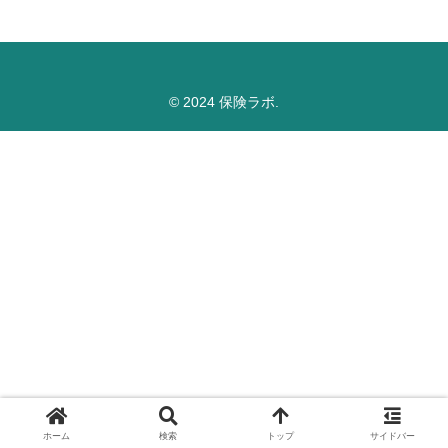
© 2024 保険ラボ.
ホーム
検索
トップ
サイドバー