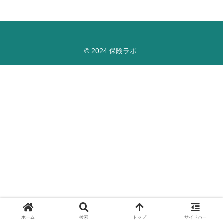
© 2024 保険ラボ.
ホーム
検索
トップ
サイドバー