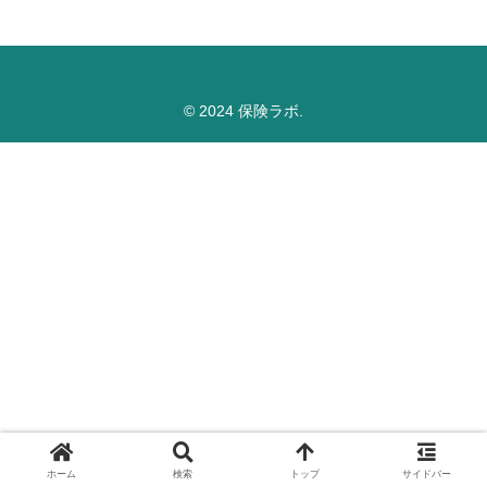
© 2024 保険ラボ.
ホーム
検索
トップ
サイドバー