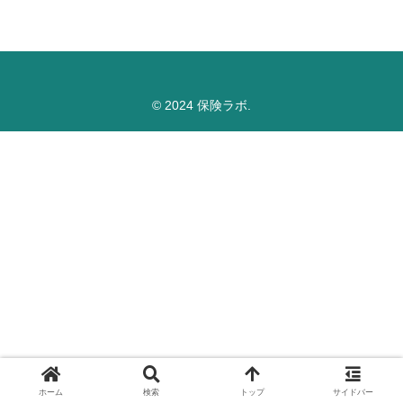
© 2024 保険ラボ.
ホーム
検索
トップ
サイドバー