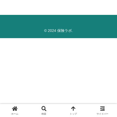
© 2024 保険ラボ.
ホーム
検索
トップ
サイドバー