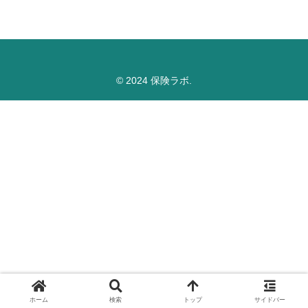
© 2024 保険ラボ.
ホーム
検索
トップ
サイドバー