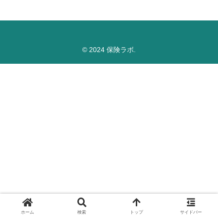
© 2024 保険ラボ.
ホーム
検索
トップ
サイドバー