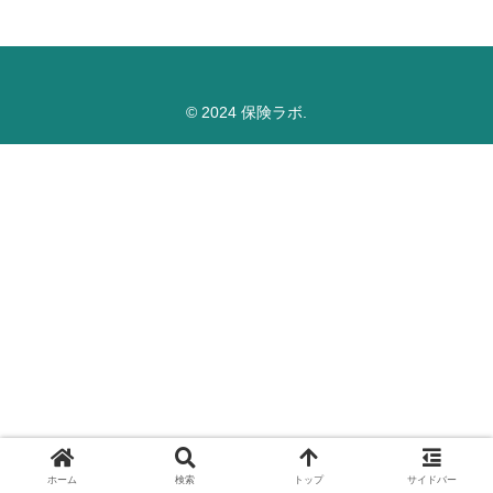
© 2024 保険ラボ.
ホーム
検索
トップ
サイドバー