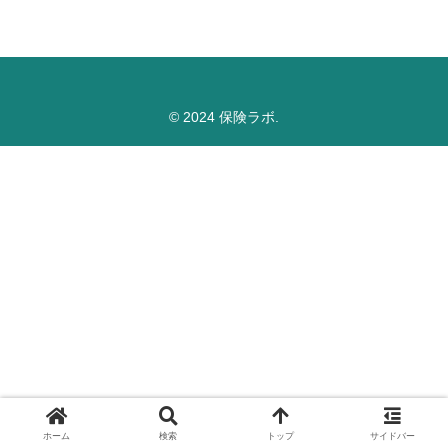
© 2024 保険ラボ.
ホーム
検索
トップ
サイドバー