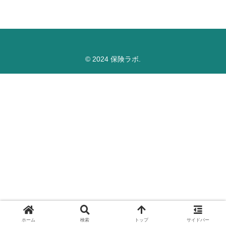
© 2024 保険ラボ.
ホーム
検索
トップ
サイドバー