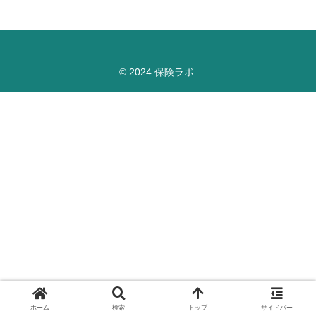
© 2024 保険ラボ.
ホーム
検索
トップ
サイドバー