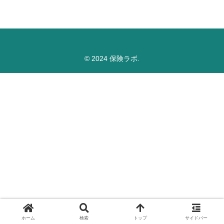
© 2024 保険ラボ.
ホーム
検索
トップ
サイドバー