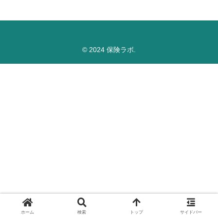
© 2024 保険ラボ.
ホーム
検索
トップ
サイドバー